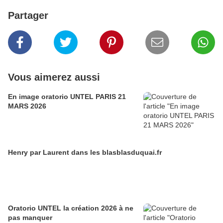
Partager
Vous aimerez aussi
En image oratorio UNTEL PARIS 21
MARS 2026
Henry par Laurent dans les blasblasduquai.fr
Oratorio UNTEL la création 2026 à ne
pas manquer