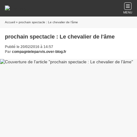
MENU
Accueil
» prochain spectacle : Le chevalier de l'âme
prochain spectacle : Le chevalier de l'âme
Publié le 20/02/2016 à 14:57
Par
compagnieleparvis.over-blog.fr