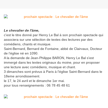
Le chevalier de l'âme,
c'est le titre donné par Henry Le Bal à son prochain spectacle qui
associera sur une sélection de textes des lectures par des
comédiens, chants et musique.
Saint-Bernard, Bernard de Fontaine, abbé de Clairvaux, Docteur
de l’église né en 1090.
A la demande de Jean-Philippe BARON, Henry Le Bal s'est
immergé dans les textes originaux du moine, pour en proposer
une lecture avec comédiens, musique et chant.
3 dimanches sont prévus à Paris à l'église Saint-Bernard dans le
18eme arrondissement.
le 17, le 24 avril et le dimanche 1er mai.
pour tous renseignements : 06 78 45 48 61