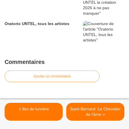
Oratorio UNTEL, tous les artistes
Commentaires
Ajouter un commentaire
< îles de lumière
Saint-Bernard. Le Chevalier
de l'âme >