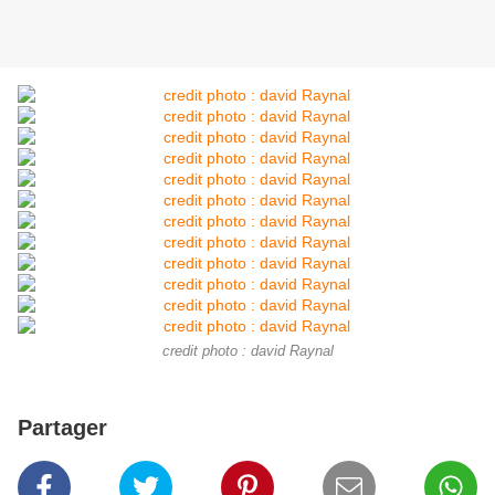
credit photo : david Raynal
Partager