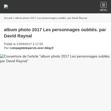
MENU
Accueil
» album photo 2017 Les personnages oubliés. par David Raynal
album photo 2017 Les personnages oubliés. par
David Raynal
Publié le 23/09/2017 à 17:05
Par
compagnieleparvis.over-blog.fr