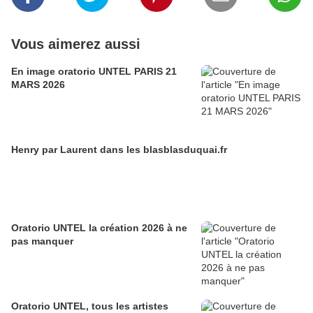
Vous aimerez aussi
En image oratorio UNTEL PARIS 21
MARS 2026
Henry par Laurent dans les blasblasduquai.fr
Oratorio UNTEL la création 2026 à ne
pas manquer
Oratorio UNTEL, tous les artistes