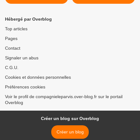
Septembre 2024
Hébergé par Overblog
Top articles
Pages
Contact
Signaler un abus
C.G.U.
Cookies et données personnelles
Préférences cookies
Voir le profil de compagnieleparvis.over-blog.fr sur le portail
Overblog
Créer un blog sur Overblog
Créer un blog