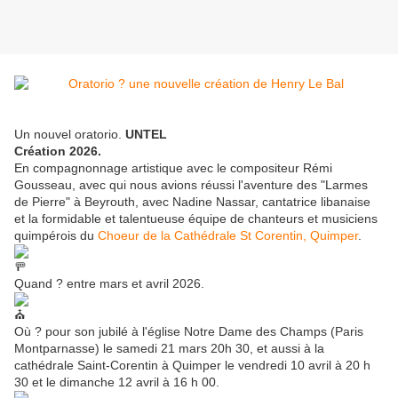
Un nouvel oratorio.
UNTEL
Création 2026.
En compagnonnage artistique avec le compositeur Rémi
Gousseau, avec qui nous avions réussi l'aventure des "Larmes
de Pierre" à Beyrouth, avec Nadine Nassar, cantatrice libanaise
et la formidable et talentueuse équipe de chanteurs et musiciens
quimpérois du
Choeur de la Cathédrale St Corentin, Quimper
.
Quand ? entre mars et avril 2026.
Où ? pour son jubilé à l'église Notre Dame des Champs (Paris
Montparnasse) le samedi 21 mars 20h 30, et aussi à la
cathédrale Saint-Corentin à Quimper le vendredi 10 avril à 20 h
30 et le dimanche 12 avril à 16 h 00.