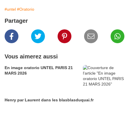
#untel
#Oratorio
Partager
Vous aimerez aussi
En image oratorio UNTEL PARIS 21
MARS 2026
Henry par Laurent dans les blasblasduquai.fr