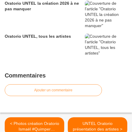
Oratorio UNTEL la création 2026 à ne
pas manquer
Oratorio UNTEL, tous les artistes
Commentaires
Ajouter un commentaire
< Photos création Oratorio
UNTEL Oratorio
Ismaël #Quimper
présentation des artistes >