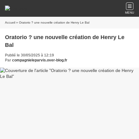
MENU
Accueil
» Oratorio ? une nouvelle création de Henry Le Bal
Oratorio ? une nouvelle création de Henry Le
Bal
Publié le 30/05/2025 à 12:19
Par
compagnieleparvis.over-blog.fr