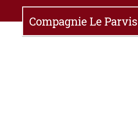
Compagnie Le Parvis