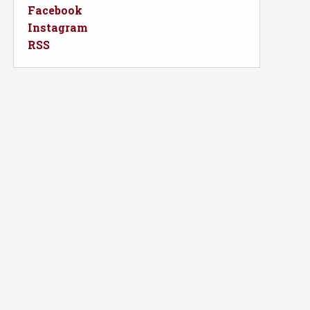
Facebook
Instagram
RSS