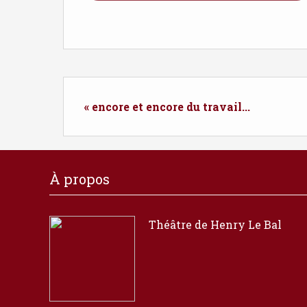
« encore et encore du travail...
À propos
Théâtre de Henry Le Bal