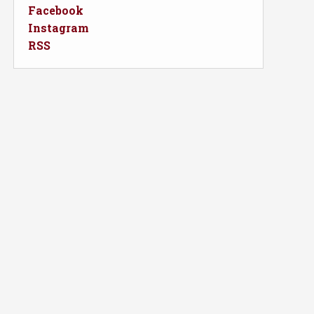
Facebook
Instagram
RSS