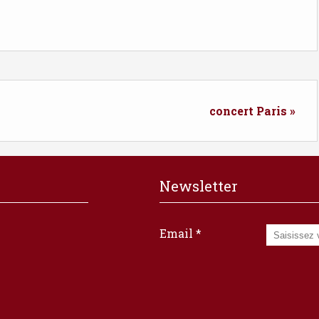
concert Paris »
Newsletter
Email