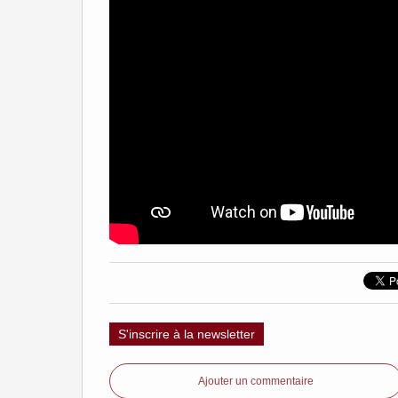
S'inscrire à la newsletter
Ajouter un commentaire