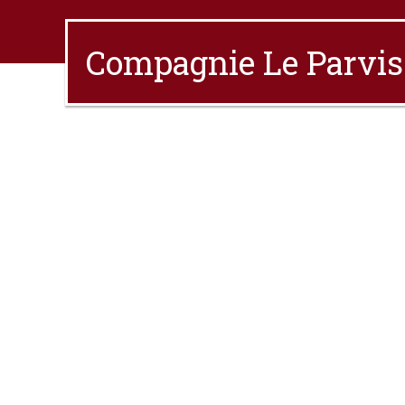
Compagnie Le Parvis