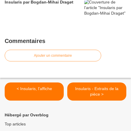
Insularis par Bogdan-Mihai Dragøt
Commentaires
Ajouter un commentaire
< Insularis, l'affiche
Insularis - Extraits de la
pièce >
Hébergé par Overblog
Top articles