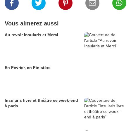
Vous aimerez aussi
Au revoir Insularis et Merci
En Février, en Finistère
Insularis livre et théâtre ce week-end
à paris