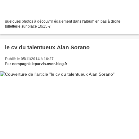
quelques photos à découvrir également dans l'album en bas à droite.
billetterie sur place 10/15 €
le cv du talentueux Alan Sorano
Publié le 05/11/2014 à 16:27
Par
compagnieleparvis.over-blog.fr