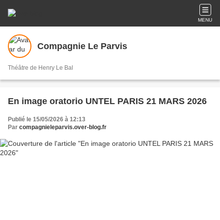
MENU
Compagnie Le Parvis
Théâtre de Henry Le Bal
En image oratorio UNTEL PARIS 21 MARS 2026
Publié le 15/05/2026 à 12:13
Par
compagnieleparvis.over-blog.fr