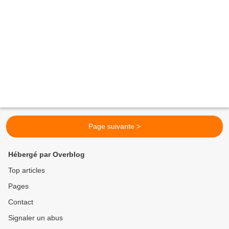
Page suivante >
Hébergé par Overblog
Top articles
Pages
Contact
Signaler un abus