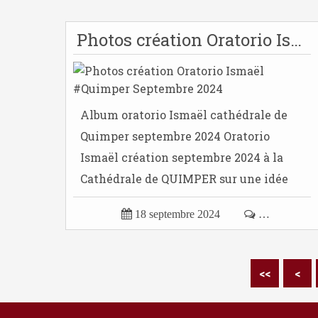
Photos création Oratorio Ismaël #Quimper Septembre 2024
Album oratorio Ismaël cathédrale de
Quimper septembre 2024 Oratorio
Ismaël création septembre 2024 à la
Cathédrale de QUIMPER sur une idée
et...

18 septembre 2024

…
<<
<