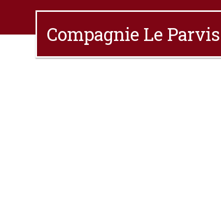
Compagnie Le Parvis