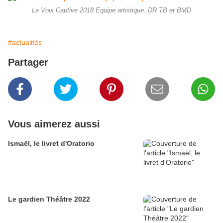
La Voix Captive 2018 Equipe artistique. DR TB et BMD
#actualités
Partager
Vous aimerez aussi
Ismaël, le livret d'Oratorio
Le gardien Théâtre 2022