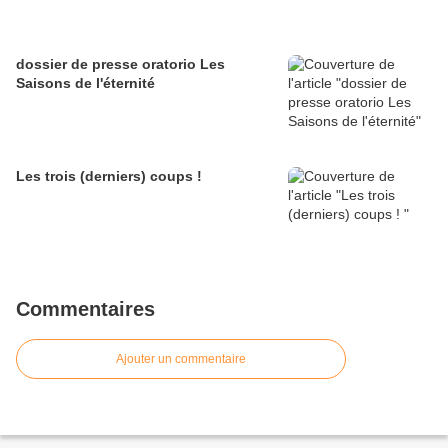
dossier de presse oratorio Les
Saisons de l'éternité
Les trois (derniers) coups !
Commentaires
Ajouter un commentaire