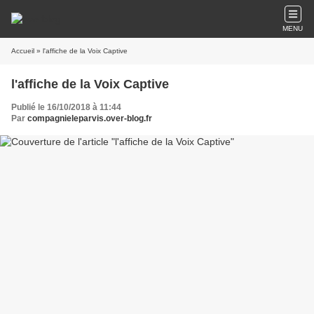
MENU
Accueil
» l'affiche de la Voix Captive
l'affiche de la Voix Captive
Publié le 16/10/2018 à 11:44
Par
compagnieleparvis.over-blog.fr