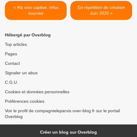
< #la voix captive. infos
En répétition de création
tournée
Juin 2020 >
Hébergé par Overblog
Top articles
Pages
Contact
Signaler un abus
C.G.U.
Cookies et données personnelles
Préférences cookies
Voir le profil de compagnieleparvis.over-blog.fr sur le portail
Overblog
Créer un blog sur Overblog