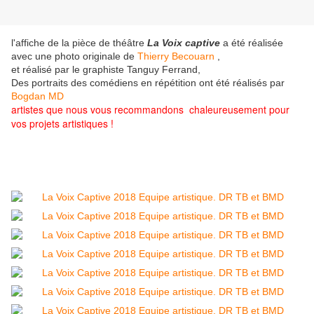
l'affiche de la pièce de théâtre
La Voix captive
a été réalisée
avec une photo originale de
Thierry Becouarn
,
et réalisé par le graphiste Tanguy Ferrand,
Des portraits des comédiens en répétition ont été réalisés par
Bogdan MD
artistes que nous vous recommandons chaleureusement pour
vos projets artistiques !