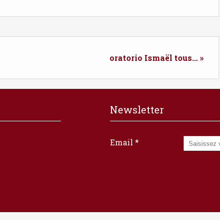
oratorio Ismaël tous... »
Newsletter
Email