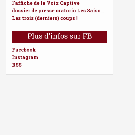
l'affiche de la Voix Captive
dossier de presse oratorio Les Saisons de l'éternité
Les trois (derniers) coups !
Plus d'infos sur FB
Facebook
Instagram
RSS