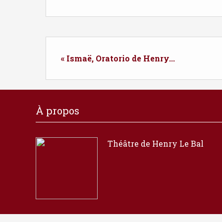
« Ismaë, Oratorio de Henry...
À propos
Théâtre de Henry Le Bal