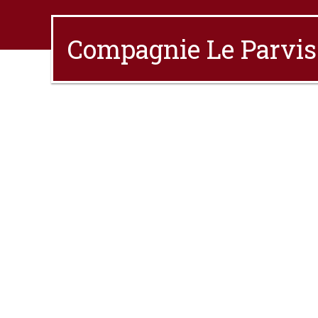
Compagnie Le Parvis