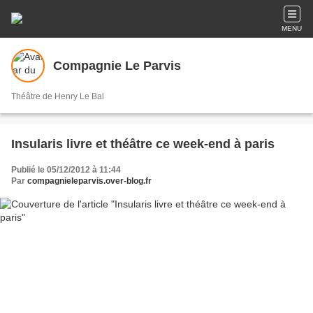
MENU
Compagnie Le Parvis
Théâtre de Henry Le Bal
Insularis livre et théâtre ce week-end à paris
Publié le 05/12/2012 à 11:44
Par
compagnieleparvis.over-blog.fr