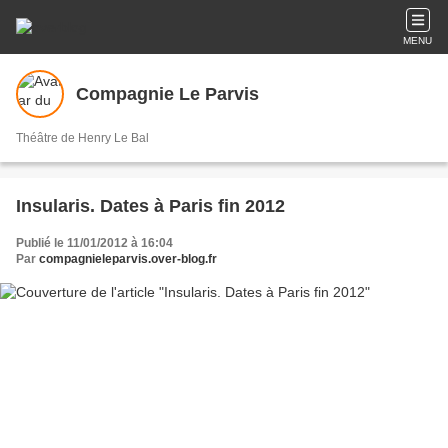
MENU
Compagnie Le Parvis
Théâtre de Henry Le Bal
Insularis. Dates à Paris fin 2012
Publié le 11/01/2012 à 16:04
Par
compagnieleparvis.over-blog.fr